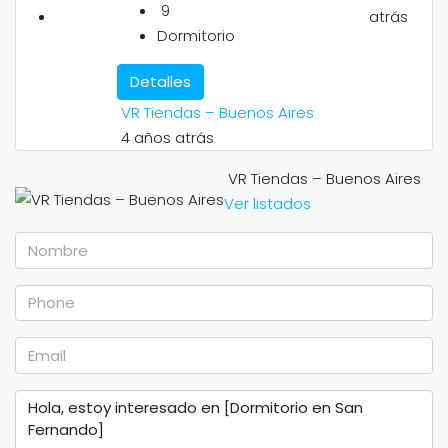
9
atrás
Dormitorio
Detalles
VR Tiendas – Buenos Aires
4 años atrás
VR Tiendas – Buenos Aires
Ver listados