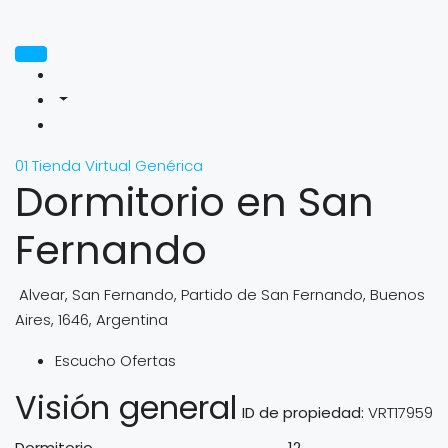
01 Tienda Virtual Genérica
Dormitorio en San
Fernando
Alvear, San Fernando, Partido de San Fernando, Buenos
Aires, 1646, Argentina
Escucho Ofertas
Visión general
ID de propiedad:
VRT17959
Dormitorio
12