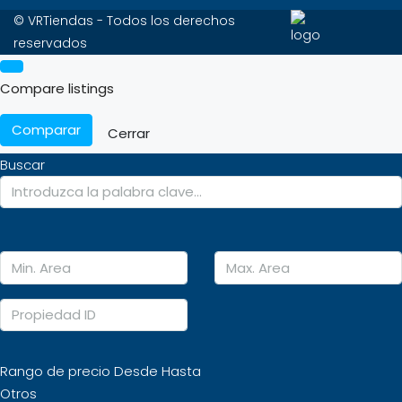
© VRTiendas - Todos los derechos
reservados
Compare listings
Comparar
Cerrar
Buscar
Rango de precio
Desde
Hasta
Otros